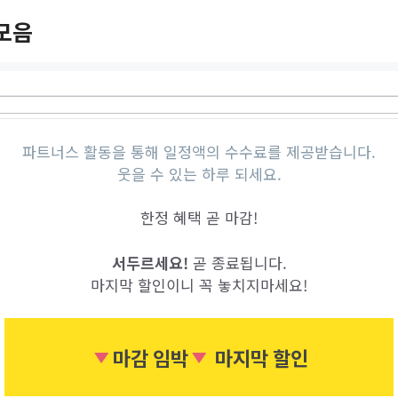
모음
파트너스 활동을 통해 일정액의 수수료를 제공받습니다.
웃을 수 있는 하루 되세요.
한정 혜택 곧 마감!
서두르세요!
곧 종료됩니다.
마지막 할인이니 꼭 놓치지마세요!
마감 임박
마지막 할인