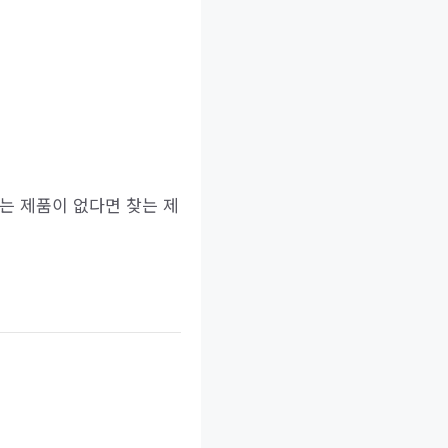
는 제품이 없다면 찾는 제