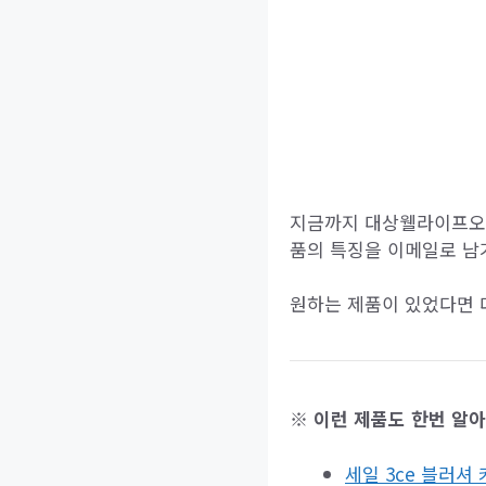
지금까지 대상웰라이프오메
품의 특징을 이메일로 남
원하는 제품이 있었다면 
※ 이런 제품도 한번 알
세일 3ce 블러셔 