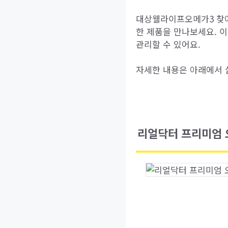
대상웰라이프오메가3 찾아
한 제품을 만나보세요. 
관리할 수 있어요.
자세한 내용은 아래에서 
리얼닥터 프리미엄 오