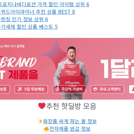
트로지나바디로션 가격 할인 아이템 상위 6
퀴드아이라이너 추천 상품 BEST 8
렌징 인기 정보 상위 6
기세제 할인 상품 베스트 5
추천 핫딜방 모음
화장품 싸게 파는 꿀 정보
전자제품 반값 정보