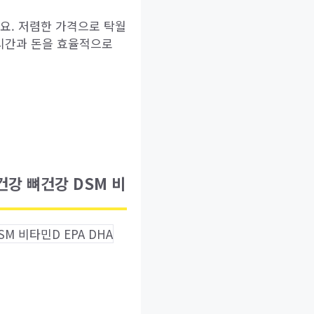
요. 저렴한 가격으로 탁월
 시간과 돈을 효율적으로
건강 뼈건강 DSM 비