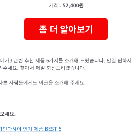
가격 :
52,400원
좀 더 알아보기
가3 관련 추천 제품 6가지를 소개해 드렸습니다. 만일 원하시
겨주세요. 찾아서 메일 회신드리겠습니다.
다른 사람들에게도 이글을 소개해 주세요.
아보세요.
카인다샤이 인기 제품 BEST 5