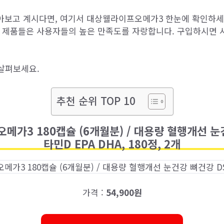
보고 계시다면, 여기서 대상웰라이프오메가3 한눈에 확인하세
이 제품들은 사용자들의 높은 만족도를 자랑합니다. 구입하시면
살펴보세요.
추천 순위 TOP 10
메가3 180캡슐 (6개월분) / 대용량 혈행개선 눈
타민D EPA DHA, 180정, 2개
가격 :
54,900원