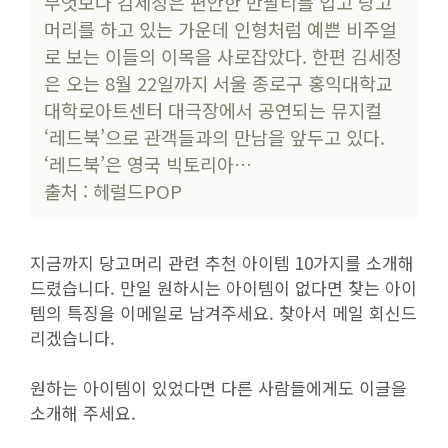
무엇보다 김세정은 편안한 반팔티를 입고 당고
머리를 하고 있는 가운데 인형처럼 예쁜 비주얼
로 보는 이들의 이목을 사로잡았다. 한편 김세정
은 오는 8월 22일까지 서울 종로구 홍익대학교
대학로아트센터 대극장에서 공연되는 뮤지컬
‘레드북’으로 관객들과의 만남을 앞두고 있다.
‘레드북’은 영국 빅토리아…
출처 : 헤럴드POP
지금까지 당고머리 관련 추천 아이템 10가지를 소개해
드렸습니다. 만일 원하시는 아이템이 없다면 찾는 아이
템의 특징을 이메일로 남겨주세요. 찾아서 메일 회신드
리겠습니다.
원하는 아이템이 있었다면 다른 사람들에게도 이글을
소개해 주세요.