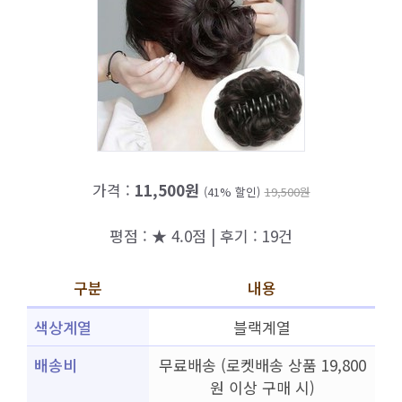
가격 :
11,500원
(41% 할인)
19,500원
평점 : ★ 4.0점 | 후기 : 19건
구분
내용
색상계열
블랙계열
배송비
무료배송 (로켓배송 상품 19,800
원 이상 구매 시)