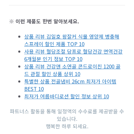
※ 이런 제품도 한번 알아보세요.
상품 리뷰 김일호 왕잘커 식물 영양제 병충해
스프레이 할인 제품 TOP 10
사용 리뷰 혈당조절 당프로 혈당건강 면역건강
6개월분 인기 정보 TOP 10
상품 리뷰 건강앤 소연골 콘드로이친 1200 골
드 관절 할인 상품 상위 10
특별한 상품 전골냄비 26cm 최저가 아이템
BEST 10
최저가 여름바디로션 할인 정보 상위 10
파트너스 활동을 통해 일정액의 수수료를 제공받을 수
있습니다.
행복한 하루 되세요.