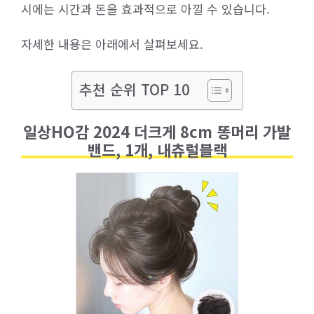
시에는 시간과 돈을 효과적으로 아낄 수 있습니다.
자세한 내용은 아래에서 살펴보세요.
추천 순위 TOP 10
일상HO감 2024 더크게 8cm 똥머리 가발
밴드, 1개, 내츄럴블랙