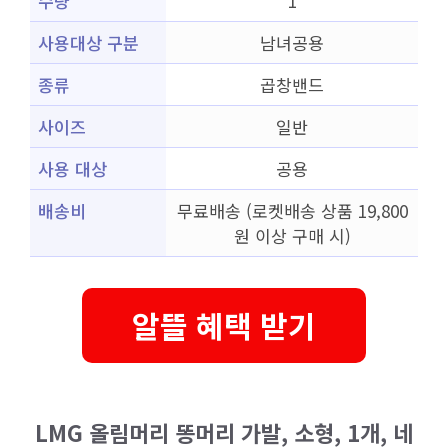
수량
1
사용대상 구분
남녀공용
종류
곱창밴드
사이즈
일반
사용 대상
공용
배송비
무료배송 (로켓배송 상품 19,800
원 이상 구매 시)
알뜰 혜택 받기
LMG 올림머리 똥머리 가발, 소형, 1개, 네