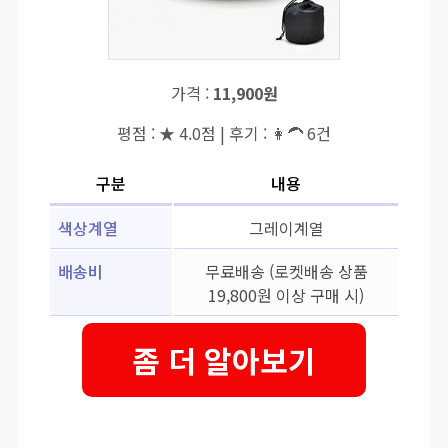
가격 :
11,900원
평점 : ★ 4.0점 | 후기 : 👩‍🦱 6건
구분
내용
색상계열
그레이계열
배송비
무료배송 (로켓배송 상품
19,800원 이상 구매 시)
좀 더 알아보기