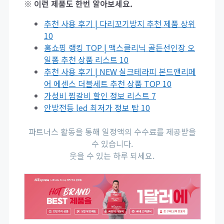
※ 이런 제품도 한번 알아보세요.
추천 사용 후기 | 다리꼬기방지 추천 제품 상위
10
홈쇼핑 랭킹 TOP | 맥스클리닉 골든선인장 오
일폼 추천 상품 리스트 10
추천 사용 후기 | NEW 실크테라피 본드앤리페
어 에센스 더블세트 추천 상품 TOP 10
가성비 찜갈비 할인 정보 리스트 7
안방전등 led 최저가 정보 탑 10
파트너스 활동을 통해 일정액의 수수료를 제공받을
수 있습니다.
웃을 수 있는 하루 되세요.