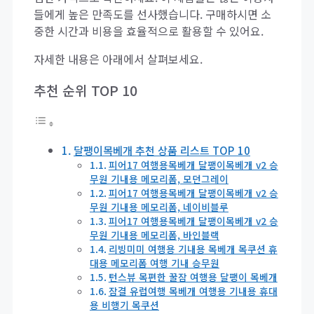
들에게 높은 만족도를 선사했습니다. 구매하시면 소
중한 시간과 비용을 효율적으로 활용할 수 있어요.
자세한 내용은 아래에서 살펴보세요.
추천 순위 TOP 10
달팽이목베개 추천 상품 리스트 TOP 10
피어17 여행용목베개 달팽이목베개 v2 승
무원 기내용 메모리폼, 모던그레이
피어17 여행용목베개 달팽이목베개 v2 승
무원 기내용 메모리폼, 네이비블루
피어17 여행용목베개 달팽이목베개 v2 승
무원 기내용 메모리폼, 바인블랙
리빙미미 여행용 기내용 목베개 목쿠션 휴
대용 메모리폼 여행 기내 승무원
턴스뷰 목편한 꿀잠 여행용 달팽이 목베개
잠결 유럽여행 목베개 여행용 기내용 휴대
용 비행기 목쿠션