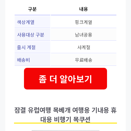
구분
내용
색상계열
핑크계열
사용대상 구분
남녀공용
출시 계절
사계절
배송비
무료배송
좀 더 알아보기
잠결 유럽여행 목베개 여행용 기내용 휴
대용 비행기 목쿠션