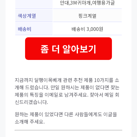
안대,3M귀마개,여행용가글
색상계열
핑크계열
배송비
배송비 3,000원
좀 더 알아보기
지금까지 달팽이목베개 관련 추천 제품 10가지를 소
개해 드렸습니다. 만일 원하시는 제품이 없다면 찾는
제품의 특징을 이메일로 남겨주세요. 찾아서 메일 회
신드리겠습니다.
원하는 제품이 있었다면 다른 사람들에게도 이글을
소개해 주세요.