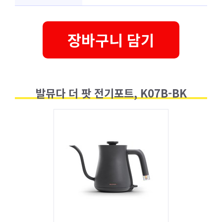
장바구니 담기
발뮤다 더 팟 전기포트, K07B-BK