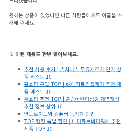
드리겠습니다.
원하는 상품이 있었다면 다른 사람들에게도 이글을 소
개해 주세요.
※ 이런 제품도 한번 알아보세요.
추천 사용 후기 | 키치니스 두유제조기 인기 상
품 리스트 10
홈쇼핑 구입 TOP | sk매직트리플케어 추천 제
품 베스트 10
홈쇼핑 추천 TOP | 슬림어린이성경 개역개정
추천 정보 상위 10
안드로이드와 컴퓨터 동기화 방법
TOP 랭킹 특별 할인 | 메디큐브바디워시 추천
제품 TOP 10