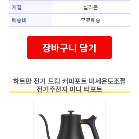
재질
실리콘
배송비
무료배송
장바구니 담기
하트만 전기 드립 커피포트 미세온도조절
전기주전자 미니 티포트