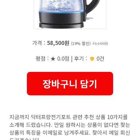
가격 :
58,500원
(19% 할인)
73,100원
평점 : ★ 0.0점 | 후기 :
0건
장바구니 담기
지금까지 닥터프랑전기포트 관련 추천 상품 10가지를
소개해 드렸습니다. 만일 원하시는 상품이 없다면 찾는
상품의 특징을 이메일로 남겨주세요. 찾아서 메일 회신