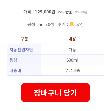
가격 :
129,000원
(35% 할인)
199,000원
평점 : ★ 5.0점 | 후기 :
57건
구분
내용
자동전원차단
가능
용량
600ml
배송비
무료배송
장바구니 담기