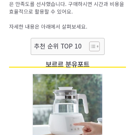
은 만족도를 선사했습니다. 구매하시면 시간과 비용을
효율적으로 활용할 수 있어요.
자세한 내용은 아래에서 살펴보세요.
추천 순위 TOP 10
보르르 분유포트