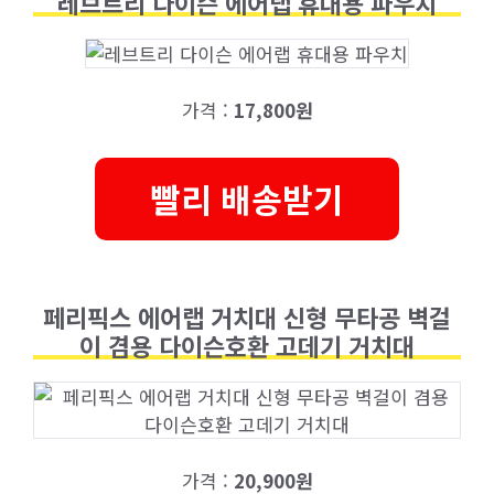
레브트리 다이슨 에어랩 휴대용 파우치
가격 :
17,800원
빨리 배송받기
페리픽스 에어랩 거치대 신형 무타공 벽걸
이 겸용 다이슨호환 고데기 거치대
가격 :
20,900원