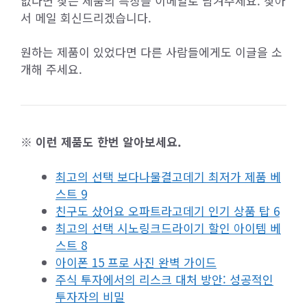
없다면 찾는 제품의 특징을 이메일로 남겨주세요. 찾아
서 메일 회신드리겠습니다.
원하는 제품이 있었다면 다른 사람들에게도 이글을 소
개해 주세요.
※ 이런 제품도 한번 알아보세요.
최고의 선택 보다나물결고데기 최저가 제품 베
스트 9
친구도 샀어요 오파트라고데기 인기 상품 탑 6
최고의 선택 시노링크드라이기 할인 아이템 베
스트 8
아이폰 15 프로 사진 완벽 가이드
주식 투자에서의 리스크 대처 방안: 성공적인
투자자의 비밀