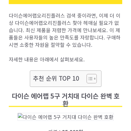
다이슨에어랩오리진플러스 검색 중이라면, 이제 더 이
상 다이슨에어랩오리진플러스 찾아 헤매실 필요가 없
습니다. 최신 제품을 저렴한 가격에 만나보세요. 이 제
품들은 사용자들의 높은 만족도를 자랑합니다. 구매하
시면 소중한 자원을 절약할 수 있습니다.
자세한 내용은 아래에서 살펴보세요.
추천 순위 TOP 10
다이슨 에어랩 5구 거치대 다이슨 완벽 호
환