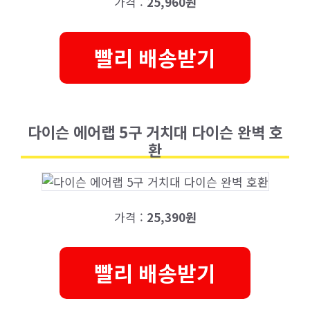
가격 :
25,960원
빨리 배송받기
다이슨 에어랩 5구 거치대 다이슨 완벽 호
환
가격 :
25,390원
빨리 배송받기