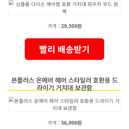
가격 :
29,500원
빨리 배송받기
본플러스 온에어 헤어 스타일러 호환용 드
라이기 거치대 보관함
가격 :
56,000원