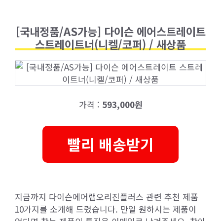
[국내정품/AS가능] 다이슨 에어스트레이트
스트레이트너(니켈/코퍼) / 새상품
가격 :
593,000원
빨리 배송받기
지금까지 다이슨에어랩오리진플러스 관련 추천 제품
10가지를 소개해 드렸습니다. 만일 원하시는 제품이