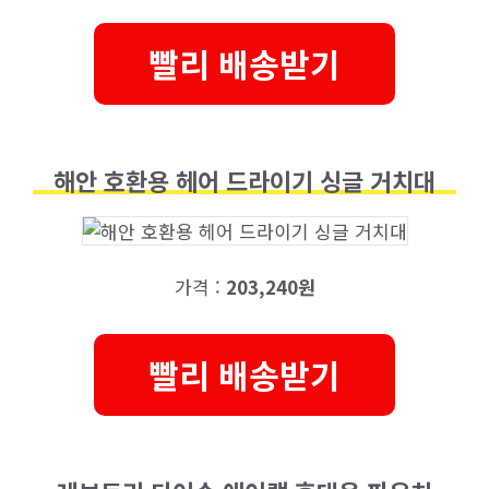
빨리 배송받기
해안 호환용 헤어 드라이기 싱글 거치대
가격 :
203,240원
빨리 배송받기