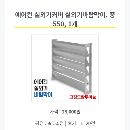
에어컨 실외기커버 실외기바람막이, 중
550, 1개
가격 :
23,000원
평점 : ★ 5.0점 | 후기 : 👧 20건