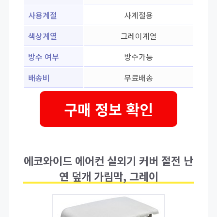
사용계절
사계절용
색상계열
그레이계열
방수 여부
방수가능
배송비
무료배송
구매 정보 확인
에코와이드 에어컨 실외기 커버 절전 난
연 덮개 가림막, 그레이