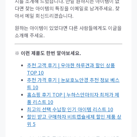
지를 소개해 드렸습니다. 만일 원하시는 아이템이 없
다면 찾는 아이템의 특징을 이메일로 남겨주세요. 찾
아서 메일 회신드리겠습니다.
원하는 아이템이 있었다면 다른 사람들에게도 이글을
소개해 주세요.
※ 이런 제품도 한번 알아보세요.
추천 고객 후기 | 우아한 하루견과 할인 상품
TOP 10
추천 가격 후기 | 눈보호노안경 추천 정보 베스
트 10
홈쇼핑 후기 TOP | 누하스안마의자 최저가 제
품 리스트 10
최고의 선택 수납장 인기 아이템 리스트 10
할인 받고 구매하자 비트캡슐세제 할인 제품 상
위 5