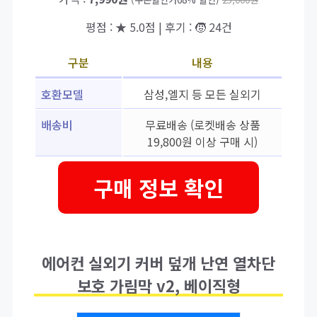
평점 : ★ 5.0점 | 후기 : 🧒 24건
구분
내용
호환모델
삼성,엘지 등 모든 실외기
배송비
무료배송 (로켓배송 상품
19,800원 이상 구매 시)
구매 정보 확인
에어컨 실외기 커버 덮개 난연 열차단
보호 가림막 v2, 베이직형