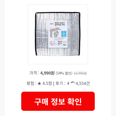
가격 :
4,990원
(54% 할인)
10,900원
평점 : ★ 4.5점 | 후기 : 👨‍🦱 4,554건
구매 정보 확인