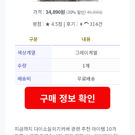
가격 :
34,890원
(30% 할인)
49,900원
평점 : ★ 4.5점 | 후기 : 👩‍🦱 314건
구분
내용
색상계열
그레이계열
수량
1개
배송비
무료배송
구매 정보 확인
지금까지 다이소실외기커버 관련 추천 아이템 10가