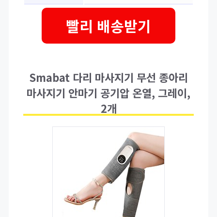
빨리 배송받기
Smabat 다리 마사지기 무선 종아리
마사지기 안마기 공기압 온열, 그레이,
2개