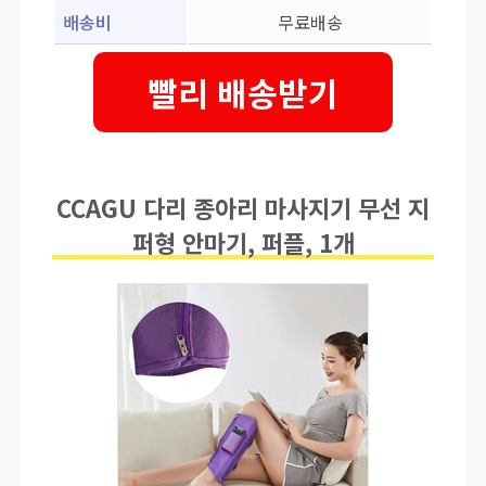
배송비
무료배송
빨리 배송받기
CCAGU 다리 종아리 마사지기 무선 지
퍼형 안마기, 퍼플, 1개