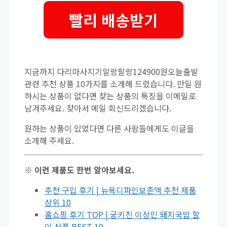
빨리 배송받기
지금까지 다리마사지기말랑팔랑124900원오늘출발
관련 추천 상품 10가지를 소개해 드렸습니다. 만일 원
하시는 상품이 없다면 찾는 상품의 특징을 이메일로
남겨주세요. 찾아서 메일 회신드리겠습니다.
원하는 상품이 있었다면 다른 사람들에게도 이글을
소개해 주세요.
※ 이런 제품도 한번 알아보세요.
추천 구입 후기 | 뉴욕디파인보존액 추천 제품
상위 10
홈쇼핑 후기 TOP | 궁키친 이상민 돼지국밥 할
인 상품 BEST 10