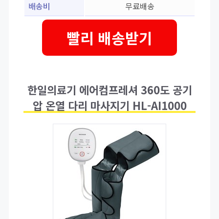
배송비
무료배송
빨리 배송받기
한일의료기 에어컴프레셔 360도 공기
압 온열 다리 마사지기 HL-AI1000