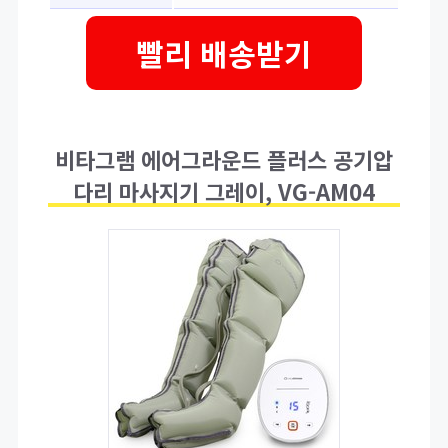
빨리 배송받기
비타그램 에어그라운드 플러스 공기압
다리 마사지기 그레이, VG-AM04