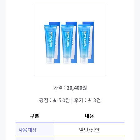
가격 :
20,400원
평점 : ★ 5.0점 | 후기 : 👨‍‍ 3건
구분
내용
사용대상
일반/성인