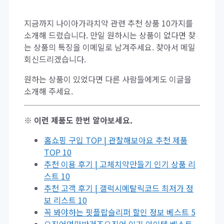
지금까지 나이아가라치약 관련 추천 상품 10가지를
소개해 드렸습니다. 만일 원하시는 상품이 없다면 찾
는 상품의 특징을 이메일로 남겨주세요. 찾아서 메일
회신드리겠습니다.
원하는 상품이 있었다면 다른 사람들에게도 이글을
소개해 주세요.
※ 이런 제품도 한번 알아보세요.
홈쇼핑 구입 TOP | 관찰해보아요 추천 제품
TOP 10
추천 이용 후기 | 고체치약만들기 인기 상품 리
스트 10
추천 고객 후기 | 갤럭시메탈릭코드 최저가 정
보 리스트 10
꼭 봐야하는 핏플랍슬리퍼 할인 정보 베스트 5