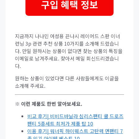
구입 혜택 정보
지금까지 나나민 여성용 끈나시 레이어드 스판 이너
런닝 3p 관련 추천 상품 10가지를 소개해 드렸습니
다. 만일 원하시는 상품이 없다면 찾는 상품의 특징을
이메일로 남겨주세요. 찾아서 메일 회신드리겠습니
다.
원하는 상품이 있었다면 다른 사람들에게도 이글을
소개해 주세요.
※ 이런 제품도 한번 알아보세요.
비교 후기| 비비드바닐라 심리스팬티 쿨 드로즈
팬티 5종세트 최저가 제품 탑 10
이용 후기| 워너픽 하이웨스트 고탄력 면팬티 7
종 인기 아이템 베스트 10