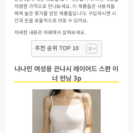
저렴한 가격으로 만나보세요. 이 제품들은 사용자들
에게 높은 평가를 받은 제품들입니다. 구입하시면 시
간과 돈을 효율적으로 아낄 수 있어요.
자세한 내용은 아래에서 살펴보세요.
추천 순위 TOP 10
나나민 여성용 끈나시 레이어드 스판 이
너 런닝 3p