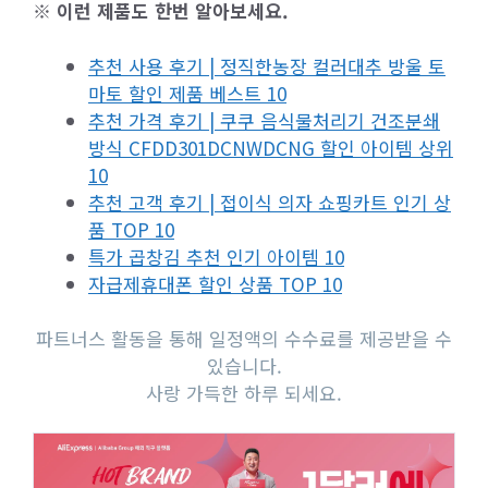
※ 이런 제품도 한번 알아보세요.
추천 사용 후기 | 정직한농장 컬러대추 방울 토
마토 할인 제품 베스트 10
추천 가격 후기 | 쿠쿠 음식물처리기 건조분쇄
방식 CFDD301DCNWDCNG 할인 아이템 상위
10
추천 고객 후기 | 접이식 의자 쇼핑카트 인기 상
품 TOP 10
특가 곱창김 추천 인기 아이템 10
자급제휴대폰 할인 상품 TOP 10
파트너스 활동을 통해 일정액의 수수료를 제공받을 수
있습니다.
사랑 가득한 하루 되세요.