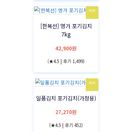
NEW
[한복선] 명가 포기김치
7kg
42,900원
(★4.5 | 후기 1,499)
NEW
일품김치 포기김치(가정용)
27,270원
(★4.5 | 후기 452)