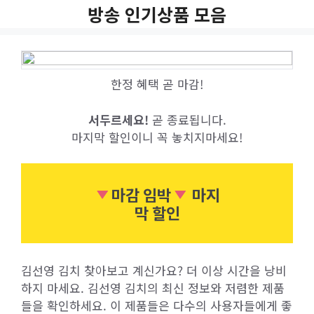
Skip
방송 인기상품 모음
to
content
한정 혜택 곧 마감!
서두르세요!
곧 종료됩니다.
마지막 할인이니 꼭 놓치지마세요!
마감 임박
마지
막 할인
김선영 김치 찾아보고 계신가요? 더 이상 시간을 낭비
하지 마세요. 김선영 김치의 최신 정보와 저렴한 제품
들을 확인하세요. 이 제품들은 다수의 사용자들에게 좋