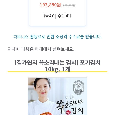
197,850원
603,900원
(★4.0 | 후기 41)
파트너스 활동으로 인한 소정의 수수료를 받습니다.
자세한 내용은 아래에서 살펴보세요.
[김가연의 똑소리나는 김치] 포기김치
10kg, 1개