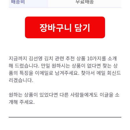
배송비
무료배송
장바구니 담기
지금까지 김선영 김치 관련 추천 상품 10가지를 소개
해 드렸습니다. 만일 원하시는 상품이 없다면 찾는 상
품의 특징을 이메일로 남겨주세요. 찾아서 메일 회신드
리겠습니다.
원하는 상품이 있었다면 다른 사람들에게도 이글을 소
개해 주세요.