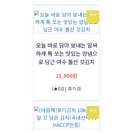
NEW
오늘 바로 담아 보내는 알싸
하게 톡 쏘는 맛있는 양념으
로 담근 여수 돌산 갓김치
21,900원
(★0.0 | 후기 0)
NEW