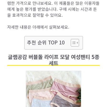
렴한 가격으로 만나보세요. 이 제품들은 많은 이용자들
에게 높은 평가를 받았습니다. 구매 시에는 시간과 돈
을 효과적으로 절약할 수 있어요.
자세한 내용은 아래에서 살펴보세요.
추천 순위 TOP 10
글램공감 버블돌 라이프 모달 여성팬티 5종
세트