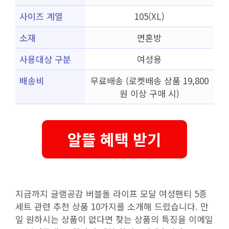
사이즈 계열
105(XL)
소재
면혼방
사용대상 구분
여성용
배송비
무료배송 (로켓배송 상품 19,800
원 이상 구매 시)
알뜰 혜택 받기
지금까지 글램공감 버블돌 라이프 모달 여성팬티 5종
세트 관련 추천 상품 10가지를 소개해 드렸습니다. 만
일 원하시는 상품이 없다면 찾는 상품의 특징을 이메일