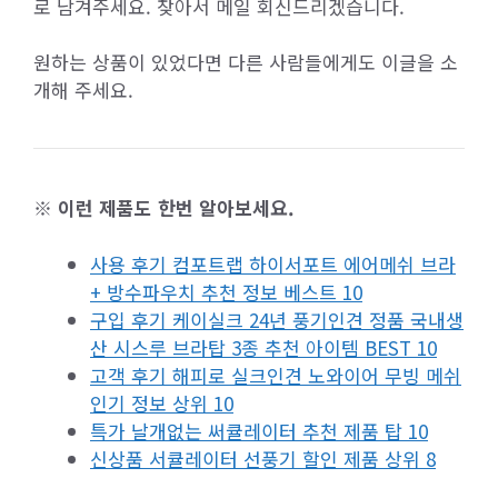
로 남겨주세요. 찾아서 메일 회신드리겠습니다.
원하는 상품이 있었다면 다른 사람들에게도 이글을 소
개해 주세요.
※ 이런 제품도 한번 알아보세요.
사용 후기 컴포트랩 하이서포트 에어메쉬 브라
+ 방수파우치 추천 정보 베스트 10
구입 후기 케이실크 24년 풍기인견 정품 국내생
산 시스루 브라탑 3종 추천 아이템 BEST 10
고객 후기 해피로 실크인견 노와이어 무빙 메쉬
인기 정보 상위 10
특가 날개없는 써큘레이터 추천 제품 탑 10
신상품 서큘레이터 선풍기 할인 제품 상위 8