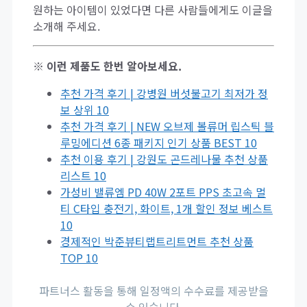
원하는 아이템이 있었다면 다른 사람들에게도 이글을
소개해 주세요.
※ 이런 제품도 한번 알아보세요.
추천 가격 후기 | 강병원 버섯불고기 최저가 정
보 상위 10
추천 가격 후기 | NEW 오브제 볼류머 립스틱 블
루밍에디션 6종 패키지 인기 상품 BEST 10
추천 이용 후기 | 강원도 곤드레나물 추천 상품
리스트 10
가성비 밸류엠 PD 40W 2포트 PPS 초고속 멀
티 C타입 충전기, 화이트, 1개 할인 정보 베스트
10
경제적인 박준뷰티랩트리트먼트 추천 상품
TOP 10
파트너스 활동을 통해 일정액의 수수료를 제공받을