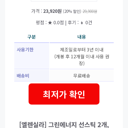
가격 :
23,920원
(20% 할인)
29,900원
평점 : ★ 0.0점 | 후기 : 👧 0건
구분
내용
사용기한
제조일로부터 3년 이내
(개봉 후 12개월 이내 사용 권
장)
배송비
무료배송
최저가 확인
[엘렌실라] 그린에너지 선스틱 2개,