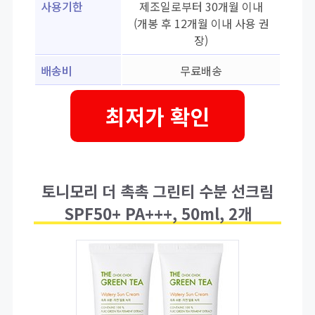
사용기한
제조일로부터 30개월 이내
(개봉 후 12개월 이내 사용 권
장)
배송비
무료배송
최저가 확인
토니모리 더 촉촉 그린티 수분 선크림
SPF50+ PA+++, 50ml, 2개