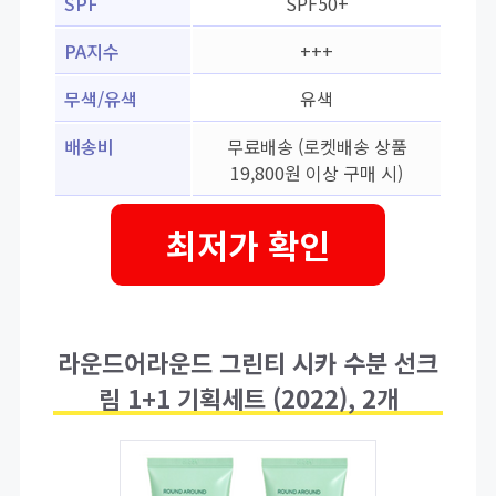
SPF
SPF50+
PA지수
+++
무색/유색
유색
배송비
무료배송 (로켓배송 상품
19,800원 이상 구매 시)
최저가 확인
라운드어라운드 그린티 시카 수분 선크
림 1+1 기획세트 (2022), 2개