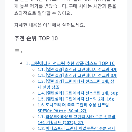
게 높은 평가를 받았습니다. 구매 시에는 시간과 돈을
효과적으로 절약할 수 있어요.
자세한 내용은 아래에서 살펴보세요.
추천 순위 TOP 10
그린에너지 선크림 추천 상품 리스트 TOP 10
[엘렌실라] 최신상 그린에너지 선크림 4개
[엘렌실라] 최신상 그린에너지 선크림 3개
[엘렌실라] 그린에너지 선스크린 1개, 상
세 설명 참조
[엘렌실라] 그린에너지 선스크린 2개, 50g
[엘렌실라] 그린에너지 선스틱 2개, 16g
토니모리 더 촉촉 그린티 수분 선크림
SPF50+ PA+++, 50ml, 2개
라운드어라운드 그린티 시카 수분 선크림
1+1 기획세트 (2022), 2개
이니스프리 그린티 히알루론산 수분 선세