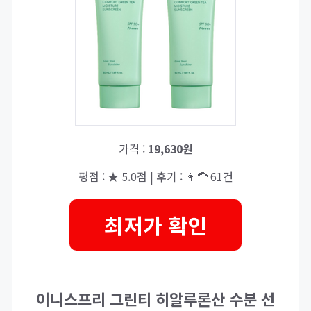
가격 :
19,630원
평점 : ★ 5.0점 | 후기 : 👩‍🦱 61건
최저가 확인
이니스프리 그린티 히알루론산 수분 선