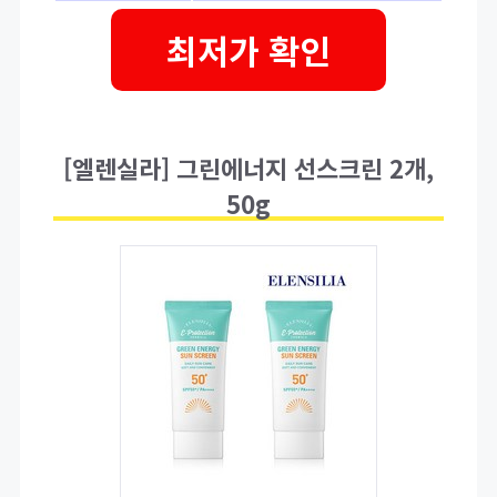
최저가 확인
[엘렌실라] 그린에너지 선스크린 2개,
50g