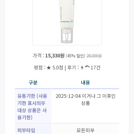
가격 :
15,330원
(45% 할인)
28,000원
평점 : ★ 5.0점 | 후기 : 👨‍🦱 17건
구분
내용
유통기한 (사용
2025-12-04 이거나 그 이후인
기한 표시의무
상품
대상 상품은 사
용기한)
피부타입
모든피부