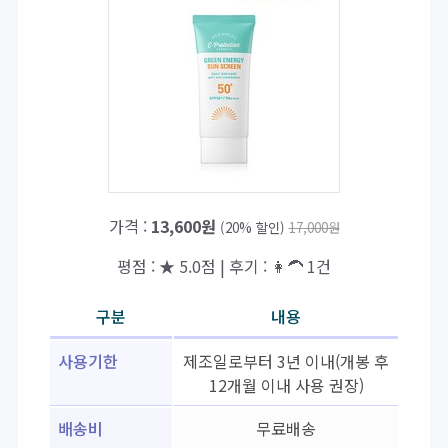
가격 :
13,600원
(20% 할인)
17,000원
평점 : ★ 5.0점 | 후기 : 👩‍🦱 1건
구분
내용
사용기한
제조일로부터 3년 이내(개봉 후
12개월 이내 사용 권장)
배송비
무료배송