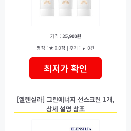
가격 :
25,900원
평점 : ★ 0.0점 | 후기 : 👧 0건
최저가 확인
[엘렌실라] 그린에너지 선스크린 1개,
상세 설명 참조