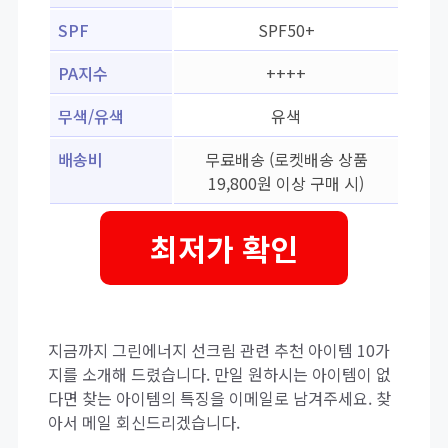
SPF
SPF50+
PA지수
++++
무색/유색
유색
배송비
무료배송 (로켓배송 상품
19,800원 이상 구매 시)
최저가 확인
지금까지 그린에너지 선크림 관련 추천 아이템 10가
지를 소개해 드렸습니다. 만일 원하시는 아이템이 없
다면 찾는 아이템의 특징을 이메일로 남겨주세요. 찾
아서 메일 회신드리겠습니다.