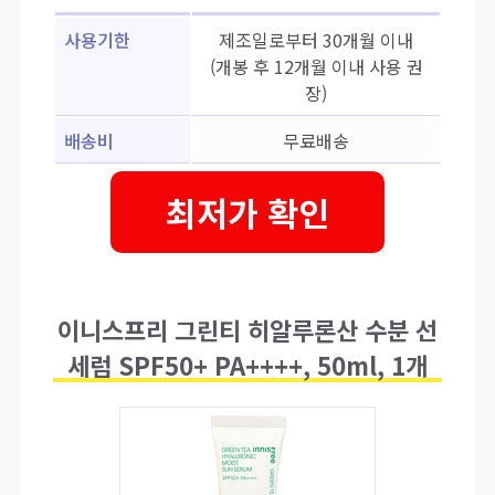
사용기한
제조일로부터 30개월 이내
(개봉 후 12개월 이내 사용 권
장)
배송비
무료배송
최저가 확인
이니스프리 그린티 히알루론산 수분 선
세럼 SPF50+ PA++++, 50ml, 1개