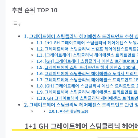
추천 순위 TOP 10
그레이트헤어 스팀클리닉 헤어에센스 트리트먼트 추천 상품
1+1 GH 그레이트헤어 스팀클리닉 헤어에센스 노워시 
그레이트헤어 스팀클리닉 스칼프 헤어에센스트리트먼트 1통
[그레이트헤어] 스팀클리닉 헤어에센스 트리트먼트 기본구
[GH] 그레이트헤어 스팀클리닉 에센스 트리트먼트 10
그레이트헤어 스팀 트리트먼트 헤어 에센스 100ml, 
그레이트헤어 스팀클리닉 헤어에센스 노워시 트리트먼트 
그레이트헤어 스팀클리닉 헤어에센스 트리트먼트 1Box(15
[GH] 그레이트헤어 스팀클리닉 에센스 트리트먼트 트리
그레이트헤어 스팀클리닉 헤어에센스 트리트먼트 트리
GH 그레이트헤어 스팀클리닉 헤어에센스 트리트먼트 10
그레이트헤어 스팀클리닉 헤어에센스 트리트먼트 관련 
❤추천 핫딜방 모음
1+1 GH 그레이트헤어 스팀클리닉 헤어에