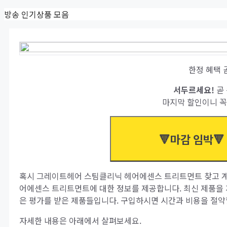
Skip
방송 인기상품 모음
to
content
한정 혜택 
서두르세요!
곧 
마지막 할인이니 꼭
🔻마감 임박🔻
혹시 그레이트헤어 스팀클리닉 헤어에센스 트리트먼트 찾고 계
어에센스 트리트먼트에 대한 정보를 제공합니다. 최신 제품을 
은 평가를 받은 제품들입니다. 구입하시면 시간과 비용을 절약할
자세한 내용은 아래에서 살펴보세요.