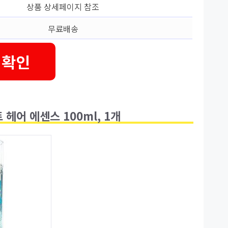
상품 상세페이지 참조
무료배송
 확인
헤어 에센스 100ml, 1개