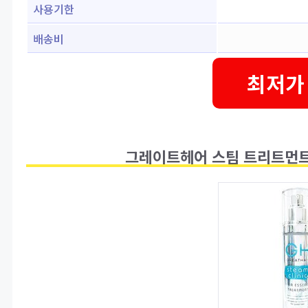
사용기한
배송비
최저가
그레이트헤어 스팀 트리트먼트 