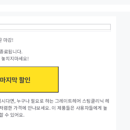
곧 마감!
종료됩니다.
 놓치지마세요!
 마지막 할인
시다면, 누구나 필요로 하는 그레이트헤어 스팀클리닉 헤
저렴한 가격에 만나보세요. 이 제품들은 사용자들에게 높
 수 있어요.