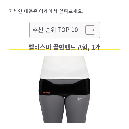
자세한 내용은 아래에서 살펴보세요.
추천 순위 TOP 10
펠비스미 골반밴드 A형, 1개