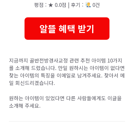
평점 : ★ 0.0점 | 후기 :
0건
알뜰 혜택 받기
지금까지 골반전방경사교정 관련 추천 아이템 10가지
를 소개해 드렸습니다. 만일 원하시는 아이템이 없다면
찾는 아이템의 특징을 이메일로 남겨주세요. 찾아서 메
일 회신드리겠습니다.
원하는 아이템이 있었다면 다른 사람들에게도 이글을
소개해 주세요.