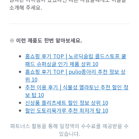
소개해 주세요.
※ 이런 제품도 한번 알아보세요.
홈쇼핑 후기 TOP | 노르딕슬립 콜드스토프 쿨
패드 슈퍼싱글 인기 제품 상위 10
홈쇼핑 후기 TOP | pulio종아리 추천 정보 상
위 10
추천 이용 후기 | 식물성 멜라토닌 추천 할인 정
보 탑 10
신상품 플리츠세트 할인 정보 상위 10
할인 도토리묵가루 추천 최저가 탑 10
파트너스 활동을 통해 일정액의 수수료를 제공받을 수
있습니다.