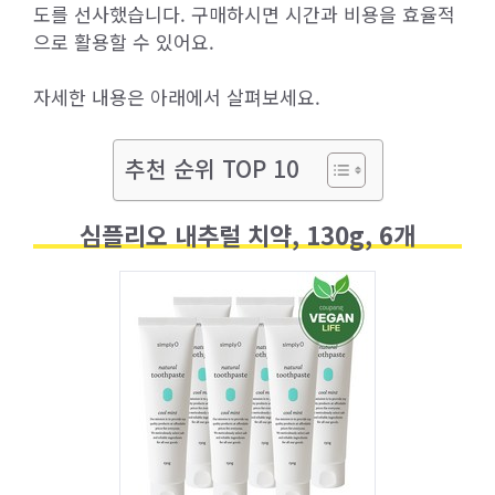
도를 선사했습니다. 구매하시면 시간과 비용을 효율적
으로 활용할 수 있어요.
자세한 내용은 아래에서 살펴보세요.
추천 순위 TOP 10
심플리오 내추럴 치약, 130g, 6개