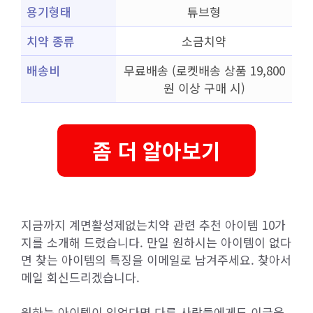
용기형태
튜브형
치약 종류
소금치약
배송비
무료배송 (로켓배송 상품 19,800
원 이상 구매 시)
좀 더 알아보기
지금까지 계면활성제없는치약 관련 추천 아이템 10가
지를 소개해 드렸습니다. 만일 원하시는 아이템이 없다
면 찾는 아이템의 특징을 이메일로 남겨주세요. 찾아서
메일 회신드리겠습니다.
원하는 아이템이 있었다면 다른 사람들에게도 이글을