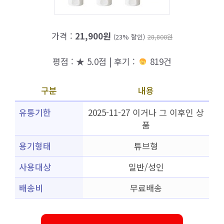
가격 :
21,900원
(23% 할인)
28,800원
평점 : ★ 5.0점 | 후기 :
819건
구분
내용
유통기한
2025-11-27 이거나 그 이후인 상
품
용기형태
튜브형
사용대상
일반/성인
배송비
무료배송