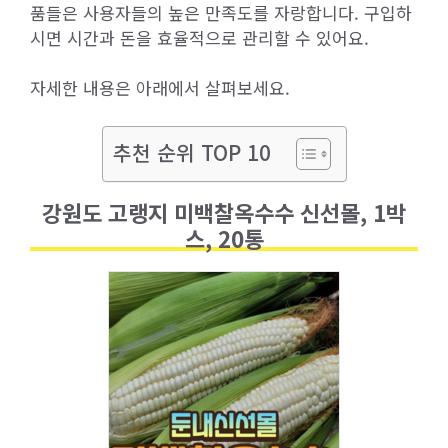
품들은 사용자들의 높은 만족도를 자랑합니다. 구입하
시면 시간과 돈을 효율적으로 관리할 수 있어요.
자세한 내용은 아래에서 살펴보세요.
추천 순위 TOP 10
강원도 고랭지 미백찰옥수수 신선몰, 1박
스, 20통