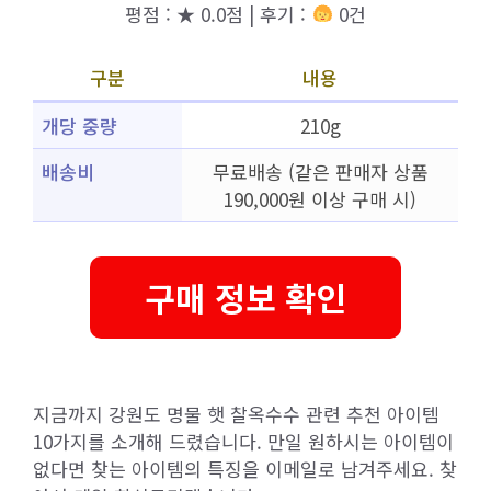
평점 : ★ 0.0점 | 후기 :
0건
구분
내용
개당 중량
210g
배송비
무료배송 (같은 판매자 상품
190,000원 이상 구매 시)
구매 정보 확인
지금까지 강원도 명물 햇 찰옥수수 관련 추천 아이템
10가지를 소개해 드렸습니다. 만일 원하시는 아이템이
없다면 찾는 아이템의 특징을 이메일로 남겨주세요. 찾