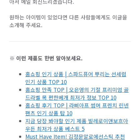
아서 메일 회신드리겠습니다.
원하는 아이템이 있었다면 다른 사람들에게도 이글을
소개해 주세요.
※ 이런 제품도 한번 알아보세요.
홈쇼핑 인기 상품 | 스파드퓨어 뿌리는 선세럼
인기 상품 TOP 10
홈쇼핑 만족 TOP | 오은영의 기절 프리미엄 골
드라벨 목 편한베개 최저가 정보 TOP 10
홈쇼핑 후기 TOP | 라삐아프 썸머 프렌치 린넨
팬츠 인기 상품 탑 10
지금 당장 봐야할 인기 제품 빌레로이앤보흐아
우든 최저가 상품 베스트 5
Must Have Item! 김정문알로에선스틱 추천