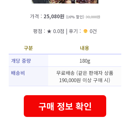
가격 :
25,080원
(16% 할인)
30,000원
평점 : ★ 0.0점 | 후기 :
0건
구분
내용
개당 중량
180g
배송비
무료배송 (같은 판매자 상품
190,000원 이상 구매 시)
구매 정보 확인